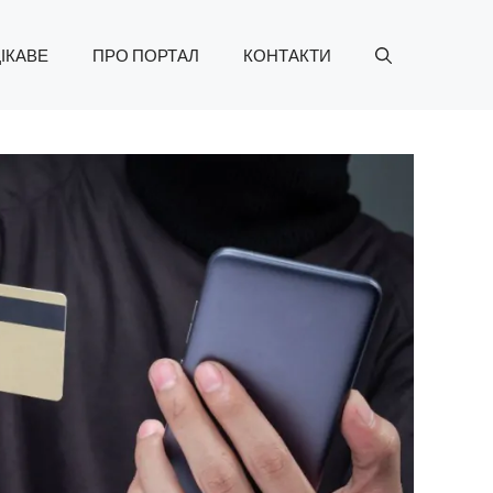
ІКАВЕ
ПРО ПОРТАЛ
КОНТАКТИ