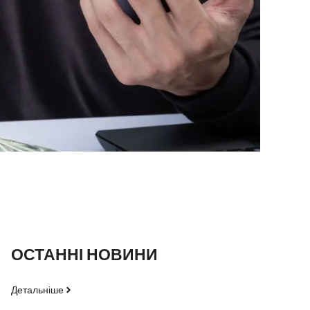
ОСТАННІ НОВИНИ
Детальніше