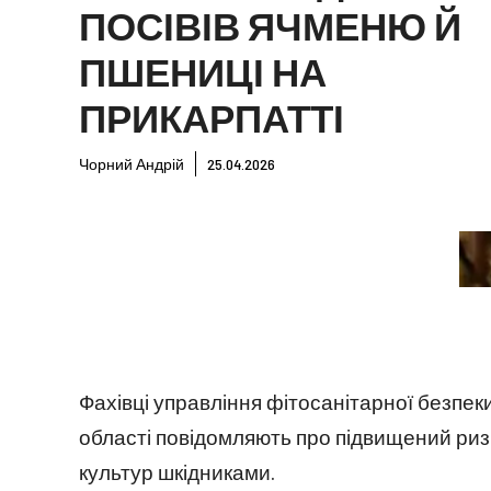
ПОСІВІВ ЯЧМЕНЮ Й
ПШЕНИЦІ НА
ПРИКАРПАТТІ
Чорний Андрій
25.04.2026
Фахівці управління фітосанітарної безпе
області повідомляють про підвищений риз
культур шкідниками.