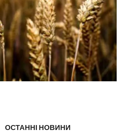
ОСТАННІ НОВИНИ