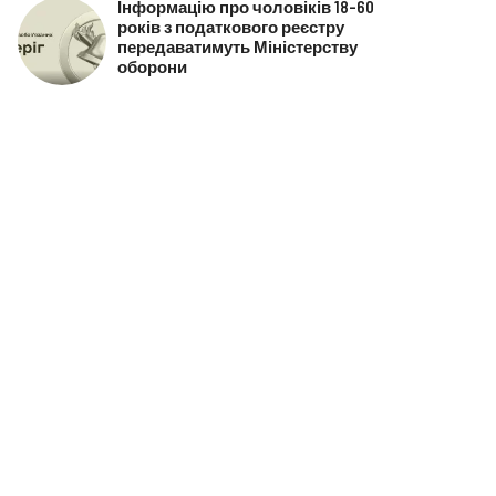
Інформацію про чоловіків 18–60
років з податкового реєстру
передаватимуть Міністерству
оборони