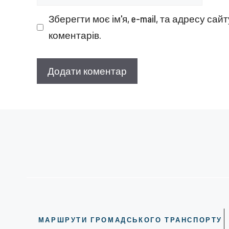
Зберегти моє ім'я, e-mail, та адресу са
коментарів.
МАРШРУТИ ГРОМАДСЬКОГО ТРАНСПОРТУ