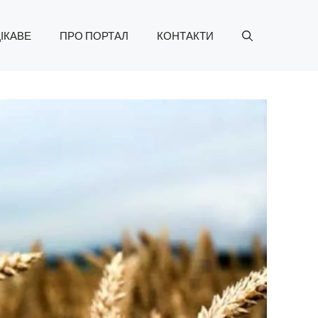
ІКАВЕ
ПРО ПОРТАЛ
КОНТАКТИ