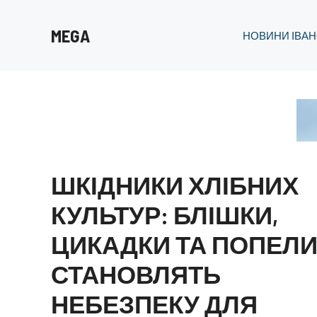
Перейти
до
MEGA
НОВИНИ ІВАН
вмісту
ШКІДНИКИ ХЛІБНИХ
КУЛЬТУР: БЛІШКИ,
ЦИКАДКИ ТА ПОПЕЛИ
СТАНОВЛЯТЬ
НЕБЕЗПЕКУ ДЛЯ