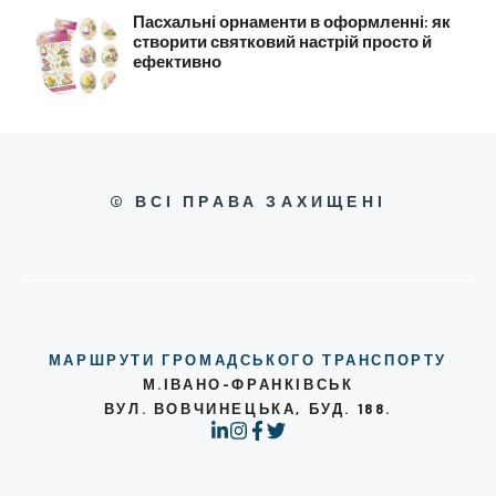
Пасхальні орнаменти в оформленні: як
створити святковий настрій просто й
ефективно
© ВСІ ПРАВА ЗАХИЩЕНІ
МАРШРУТИ ГРОМАДСЬКОГО ТРАНСПОРТУ
М.ІВАНО-ФРАНКІВСЬК
ВУЛ. ВОВЧИНЕЦЬКА, БУД. 188.