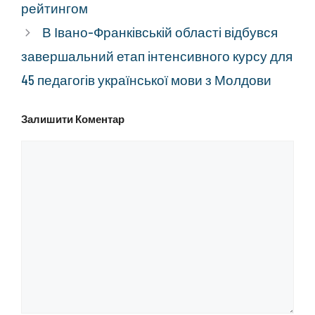
рейтингом
В Івано-Франківській області відбувся
завершальний етап інтенсивного курсу для
45 педагогів української мови з Молдови
Залишити Коментар
Коментар