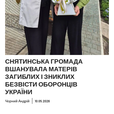
СНЯТИНСЬКА ГРОМАДА
ВШАНУВАЛА МАТЕРІВ
ЗАГИБЛИХ І ЗНИКЛИХ
БЕЗВІСТИ ОБОРОНЦІВ
УКРАЇНИ
Чорний Андрій
10.05.2026