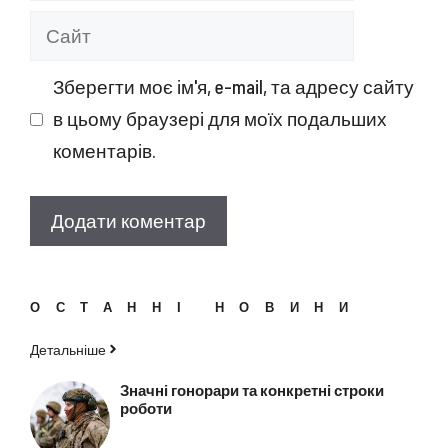
Сайт
Зберегти моє ім'я, e-mail, та адресу сайту
в цьому браузері для моїх подальших
коментарів.
ОСТАННІ НОВИНИ
Детальніше
Значні гонорари та конкретні строки
роботи