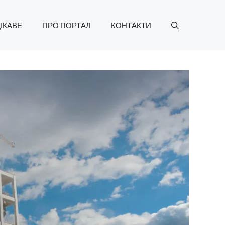
ІКАВЕ
ПРО ПОРТАЛ
КОНТАКТИ