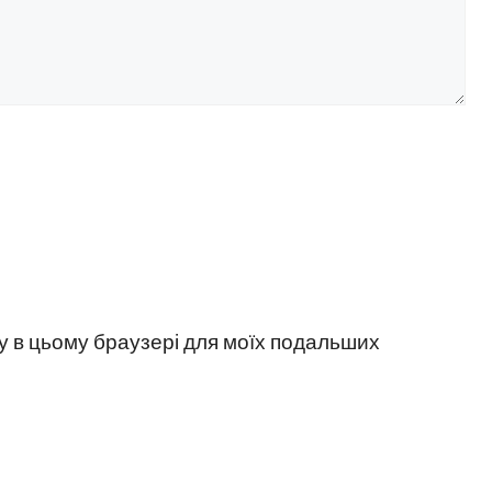
йту в цьому браузері для моїх подальших