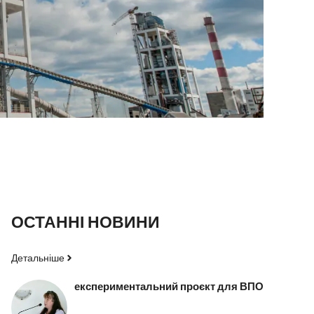
ОСТАННІ НОВИНИ
Детальніше
експериментальний проєкт для ВПО