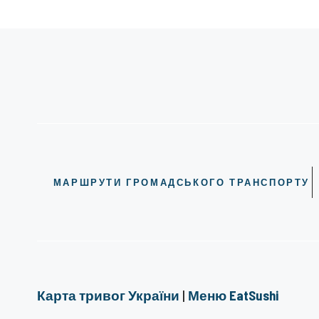
МАРШРУТИ ГРОМАДСЬКОГО ТРАНСПОРТУ
Карта тривог України
|
Меню EatSushi