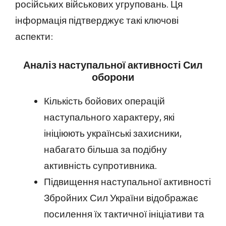
російських військових угруповань. Ця
інформація підтверджує такі ключові
аспекти:
Аналіз наступальної активності Сил
оборони
Кількість бойових операцій
наступального характеру, які
ініціюють українські захисники,
набагато більша за подібну
активність супротивника.
Підвищення наступальної активності
Збройних Сил України відображає
посилення їх тактичної ініціативи та