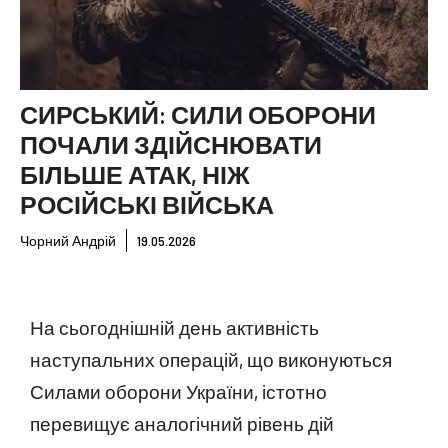
СИРСЬКИЙ: СИЛИ ОБОРОНИ
ПОЧАЛИ ЗДІЙСНЮВАТИ
БІЛЬШЕ АТАК, НІЖ
РОСІЙСЬКІ ВІЙСЬКА
Чорний Андрій
19.05.2026
На сьогоднішній день активність
наступальних операцій, що виконуються
Силами оборони України, істотно
перевищує аналогічний рівень дій