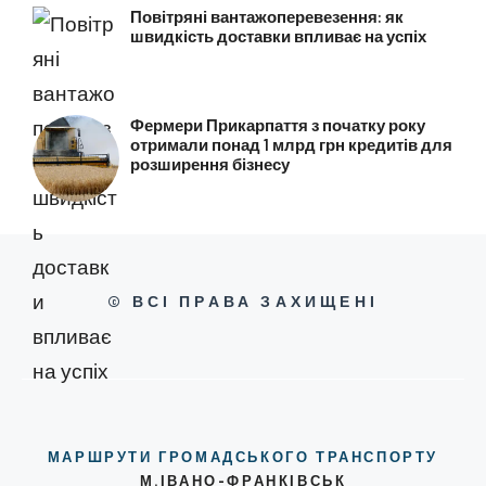
Повітряні вантажоперевезення: як
швидкість доставки впливає на успіх
Фермери Прикарпаття з початку року
отримали понад 1 млрд грн кредитів для
розширення бізнесу
© ВСІ ПРАВА ЗАХИЩЕНІ
МАРШРУТИ ГРОМАДСЬКОГО ТРАНСПОРТУ
М.ІВАНО-ФРАНКІВСЬК