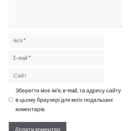
Ім’я
E-
mail
Сайт
Зберегти моє ім'я, e-mail, та адресу сайту
в цьому браузері для моїх подальших
коментарів.