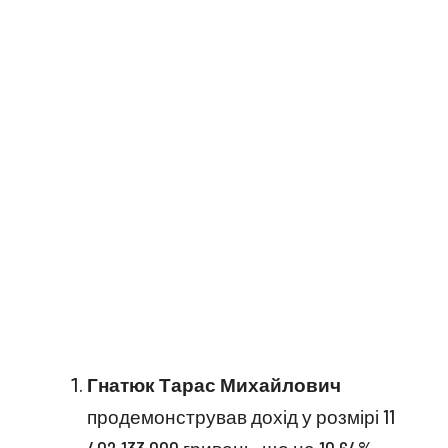
Гнатюк Тарас Михайлович
продемонстрував дохід у розмірі 11