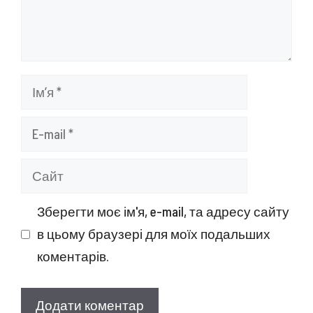
Ім’я
E-
mail
Сайт
Зберегти моє ім'я, e-mail, та адресу сайту
в цьому браузері для моїх подальших
коментарів.