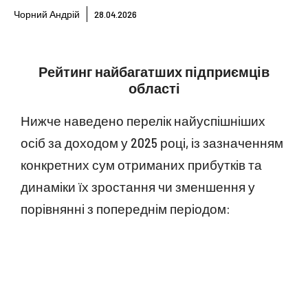
Чорний Андрій
28.04.2026
Рейтинг найбагатших підприємців
області
Нижче наведено перелік найуспішніших
осіб за доходом у 2025 році, із зазначенням
конкретних сум отриманих прибутків та
динаміки їх зростання чи зменшення у
порівнянні з попереднім періодом: