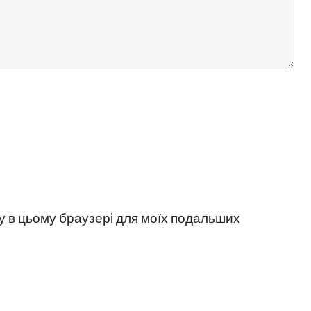
йту в цьому браузері для моїх подальших