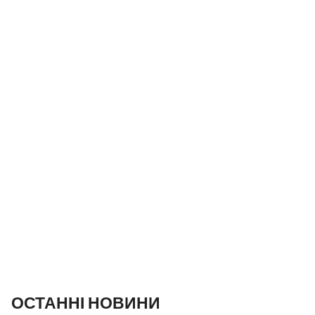
ОСТАННІ НОВИНИ