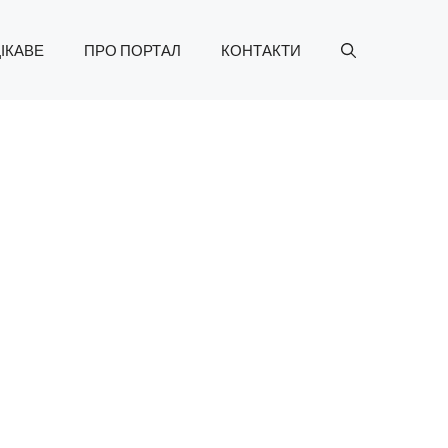
ІКАВЕ
ПРО ПОРТАЛ
КОНТАКТИ