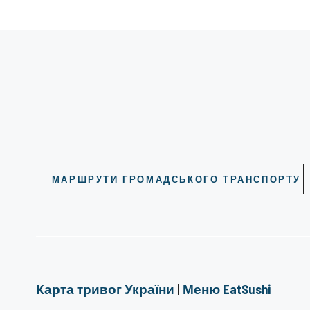
МАРШРУТИ ГРОМАДСЬКОГО ТРАНСПОРТУ
Карта тривог України
|
Меню EatSushi