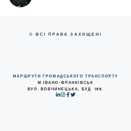
© ВСІ ПРАВА ЗАХИЩЕНІ
МАРШРУТИ ГРОМАДСЬКОГО ТРАНСПОРТУ
М.ІВАНО-ФРАНКІВСЬК
ВУЛ. ВОВЧИНЕЦЬКА, БУД. 188.