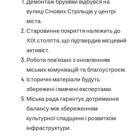
Демонтаж бруківки відбувся на
вулиці Січових Стрільців у центрі
міста.
Старовинне покриття належить до
ХІХ століття, що підтвердив місцевий
активіст.
Роботи пов’язані з оновленням
міських комунікацій та благоустроєм.
Історичні матеріали будуть
збережені і вивчені експертами.
Міська рада гарантує дотримання
балансу між збереженням
культурної спадщини і розвитком
інфраструктури.