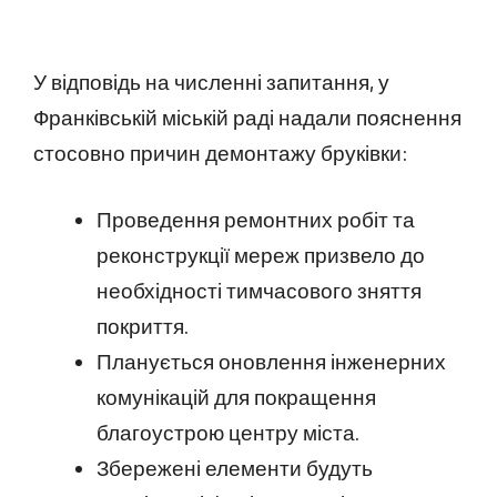
У відповідь на численні запитання, у
Франківській міській раді надали пояснення
стосовно причин демонтажу бруківки:
Проведення ремонтних робіт та
реконструкції мереж призвело до
необхідності тимчасового зняття
покриття.
Планується оновлення інженерних
комунікацій для покращення
благоустрою центру міста.
Збережені елементи будуть