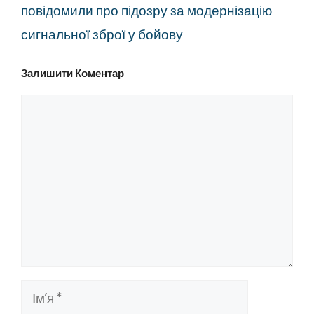
повідомили про підозру за модернізацію
сигнальної зброї у бойову
Залишити Коментар
Коментар
Ім’я