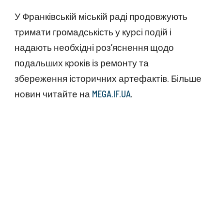
У Франківській міській раді продовжують
тримати громадськість у курсі подій і
надають необхідні роз’яснення щодо
подальших кроків із ремонту та
збереження історичних артефактів. Більше
новин читайте на
MEGA.IF.UA
.