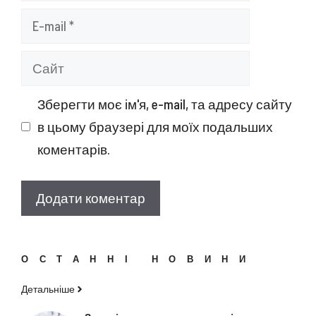
E-
mail
Сайт
Зберегти моє ім'я, e-mail, та адресу сайту
в цьому браузері для моїх подальших
коментарів.
ОСТАННІ НОВИНИ
Детальніше