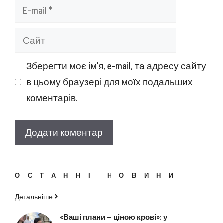
E-
mail
Сайт
Зберегти моє ім'я, e-mail, та адресу сайту
в цьому браузері для моїх подальших
коментарів.
ОСТАННІ НОВИНИ
Детальніше
«Ваші плани — ціною крові»: у