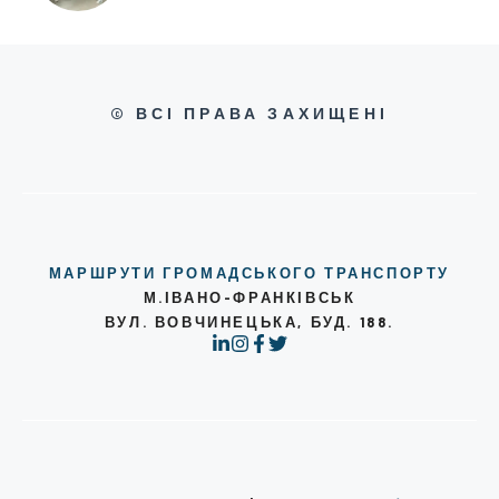
© ВСІ ПРАВА ЗАХИЩЕНІ
МАРШРУТИ ГРОМАДСЬКОГО ТРАНСПОРТУ
М.ІВАНО-ФРАНКІВСЬК
ВУЛ. ВОВЧИНЕЦЬКА, БУД. 188.