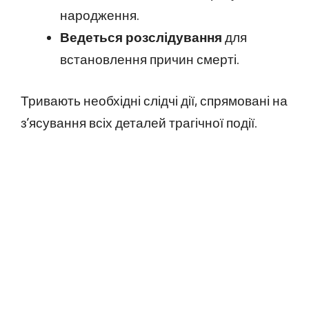
народження.
Ведеться розслідування
для
встановлення причин смерті.
Тривають необхідні слідчі дії, спрямовані на
з’ясування всіх деталей трагічної події.