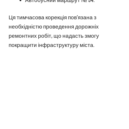
Ця тимчасова корекція пов’язана з
необхідністю проведення дорожніх
ремонтних робіт, що надасть змогу
покращити інфраструктуру міста.