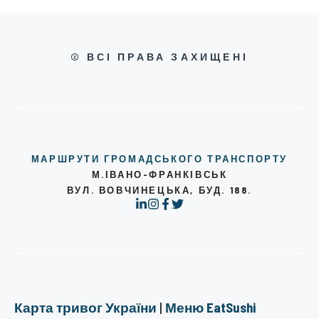
© ВСІ ПРАВА ЗАХИЩЕНІ
МАРШРУТИ ГРОМАДСЬКОГО ТРАНСПОРТУ
М.ІВАНО-ФРАНКІВСЬК
ВУЛ. ВОВЧИНЕЦЬКА, БУД. 188.
Карта тривог України
|
Меню EatSushi