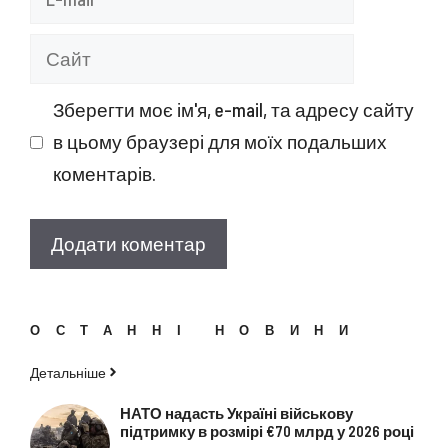
mail
Сайт
Зберегти моє ім'я, e-mail, та адресу сайту
в цьому браузері для моїх подальших
коментарів.
ОСТАННІ НОВИНИ
Детальніше
НАТО надасть Україні військову
підтримку в розмірі €70 млрд у 2026 році