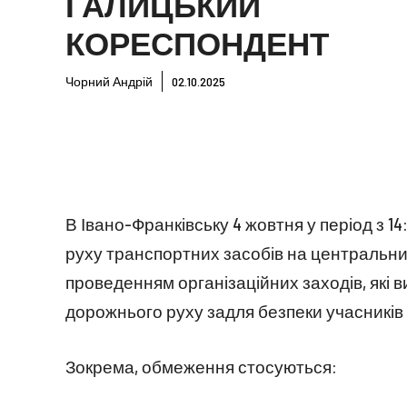
ГАЛИЦЬКИЙ
КОРЕСПОНДЕНТ
Чорний Андрій
02.10.2025
В Івано-Франківську 4 жовтня у період з 1
руху транспортних засобів на центральних 
проведенням організаційних заходів, які
дорожнього руху задля безпеки учасників 
Зокрема, обмеження стосуються: