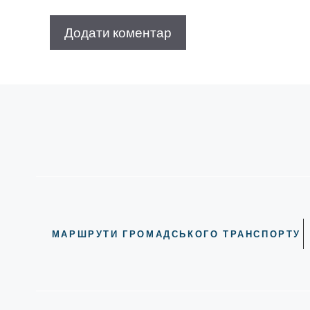
МАРШРУТИ ГРОМАДСЬКОГО ТРАНСПОРТУ