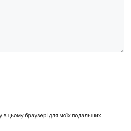
йту в цьому браузері для моїх подальших