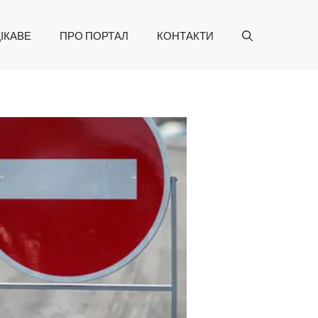
ІКАВЕ
ПРО ПОРТАЛ
КОНТАКТИ