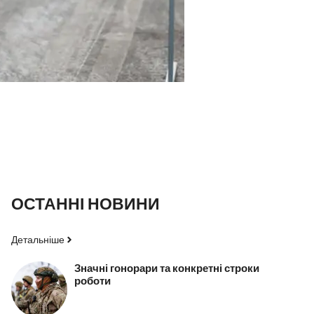
ОСТАННІ НОВИНИ
Детальніше
Значні гонорари та конкретні строки
роботи