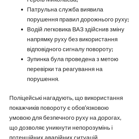
Патрульна служба виявила
порушення правил дорожнього руху;
Водій легковика ВАЗ здійснив зміну
напрямку руху без використання
відповідного сигналу повороту;
Зупинка була проведена з метою
перевірки та реагування на
порушення.
Поліцейські нагадують, що використання
покажчиків повороту є обов’язковою
умовою для безпечного руху на дорогах,
що дозволяє уникнути непорозумінь і
потенційних аварійних ситуацій.