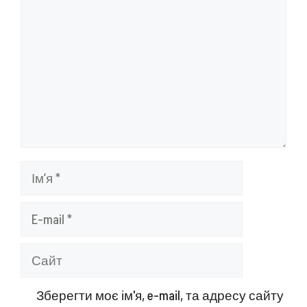
Ім’я
E-
mail
Сайт
Зберегти моє ім'я, e-mail, та адресу сайту