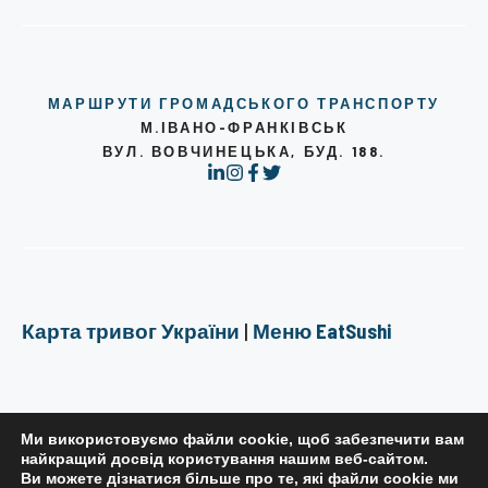
МАРШРУТИ ГРОМАДСЬКОГО ТРАНСПОРТУ
М.ІВАНО-ФРАНКІВСЬК
ВУЛ. ВОВЧИНЕЦЬКА, БУД. 188.
Карта тривог України
|
Меню EatSushi
Ми використовуємо файли cookie, щоб забезпечити вам
найкращий досвід користування нашим веб-сайтом.
Ви можете дізнатися більше про те, які файли cookie ми