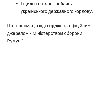
Інцидент стався поблизу
українського державного кордону.
Ця інформація підтверджена офіційним
джерелом – Міністерством оборони
Румунії.