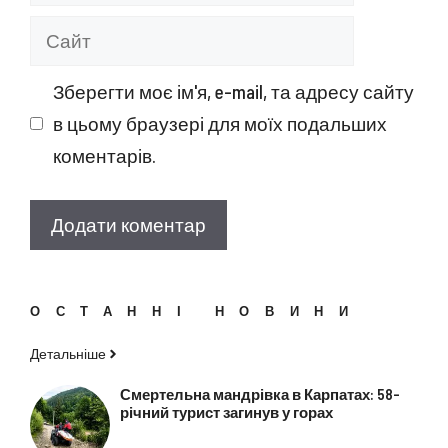
mail
Сайт
Зберегти моє ім'я, e-mail, та адресу сайту
в цьому браузері для моїх подальших
коментарів.
ОСТАННІ НОВИНИ
Детальніше
Смертельна мандрівка в Карпатах: 58-
річний турист загинув у горах