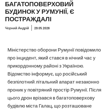
БАГАТОПОВЕРХОВИЙ
БУДИНОК У РУМУНІЇ, Є
ПОСТРАЖДАЛІ
Чорний Андрій
29.05.2026
Міністерство оборони Румунії повідомило
про інцидент, який стався в нічний час у
прикордонному районі з Україною.
Відомство інформує, що російський
безпілотний літальний апарат незаконно
проник у повітряний простір Румунії. Після
цього дрон врізався в багатоповерхову
будівлю міста Галац, що розташоване