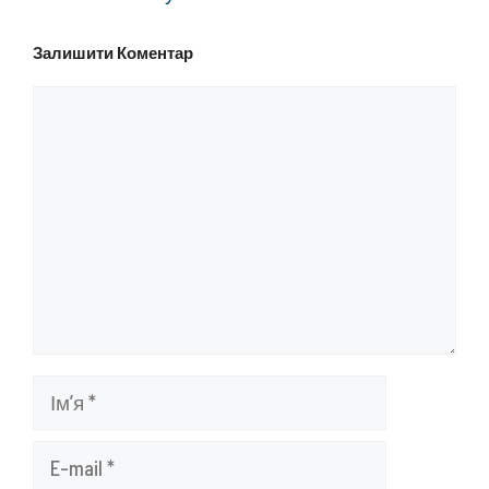
Залишити Коментар
Коментар
Ім’я
E-