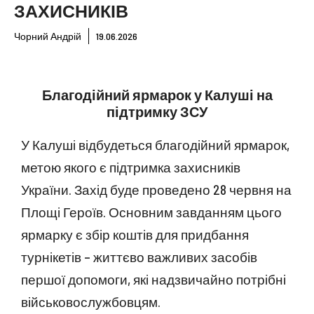
ЗАХИСНИКІВ
Чорний Андрій
19.06.2026
Благодійний ярмарок у Калуші на
підтримку ЗСУ
У Калуші відбудеться благодійний ярмарок,
метою якого є підтримка захисників
України. Захід буде проведено 28 червня на
Площі Героїв. Основним завданням цього
ярмарку є збір коштів для придбання
турнікетів – життєво важливих засобів
першої допомоги, які надзвичайно потрібні
військовослужбовцям.