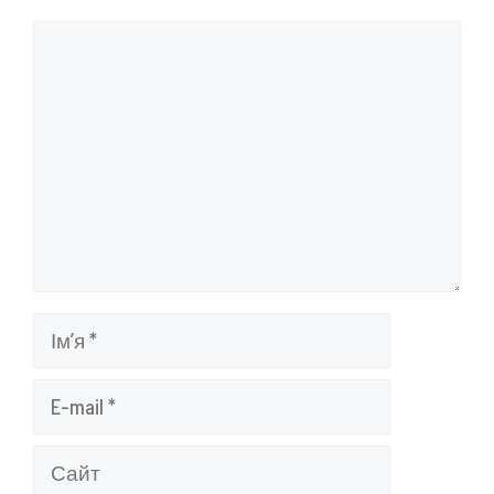
Коментар
Ім’я
E-
mail
Сайт