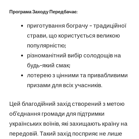
Програма Заходу Передбачає:
приготування бограчу – традиційної
страви, що користується великою
популярністю;
різноманітний вибір солодощів на
будь-який смак;
лотерею з цінними та привабливими
призами для всіх учасників.
Цей благодійний захід створений з метою
об’єднання громади для підтримки
українських воїнів, які захищають країну на
передовій. Такий захід посприяє не лише