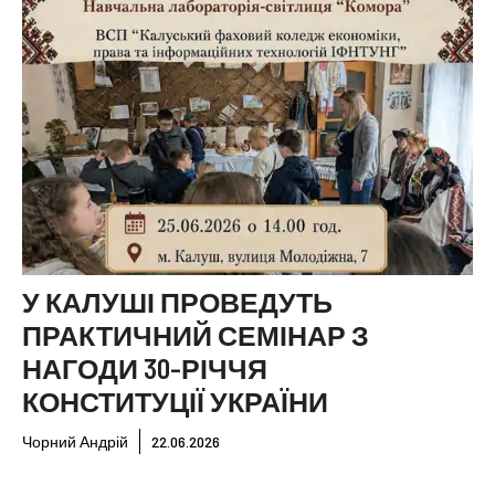
У КАЛУШІ ПРОВЕДУТЬ
ПРАКТИЧНИЙ СЕМІНАР З
НАГОДИ 30-РІЧЧЯ
КОНСТИТУЦІЇ УКРАЇНИ
Чорний Андрій
22.06.2026