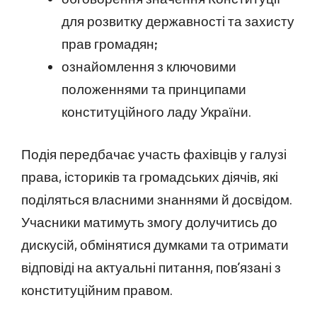
для розвитку державності та захисту
прав громадян;
ознайомлення з ключовими
положеннями та принципами
конституційного ладу України.
Подія передбачає участь фахівців у галузі
права, істориків та громадських діячів, які
поділяться власними знаннями й досвідом.
Учасники матимуть змогу долучитись до
дискусій, обмінятися думками та отримати
відповіді на актуальні питання, пов’язані з
конституційним правом.