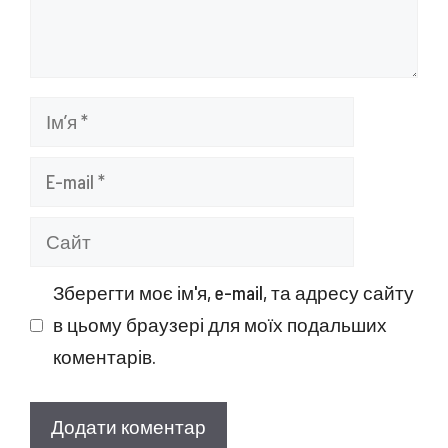
Ім’я
E-
mail
Сайт
Зберегти моє ім'я, e-mail, та адресу сайту
в цьому браузері для моїх подальших
коментарів.