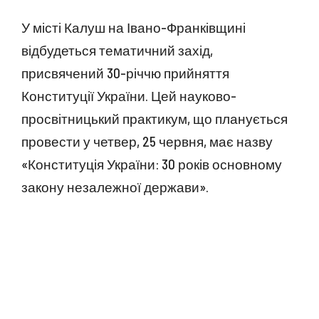
У місті Калуш на Івано-Франківщині
відбудеться тематичний захід,
присвячений 30-річчю прийняття
Конституції України. Цей науково-
просвітницький практикум, що планується
провести у четвер, 25 червня, має назву
«Конституція України: 30 років основному
закону незалежної держави».