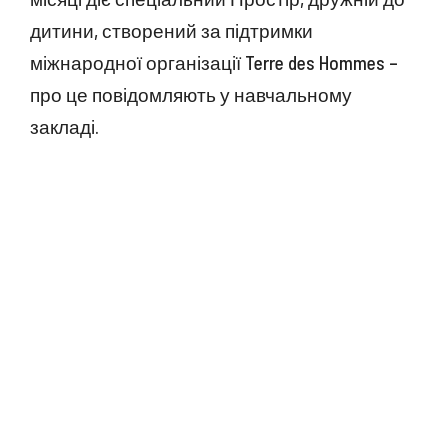
дитини, створений за підтримки
міжнародної організації Terre des Hommes –
про це повідомляють у навчальному
закладі.