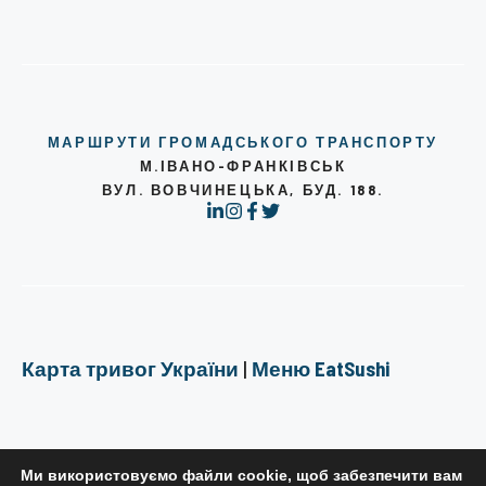
МАРШРУТИ ГРОМАДСЬКОГО ТРАНСПОРТУ
М.ІВАНО-ФРАНКІВСЬК
ВУЛ. ВОВЧИНЕЦЬКА, БУД. 188.
Карта тривог України
|
Меню EatSushi
Ми використовуємо файли cookie, щоб забезпечити вам