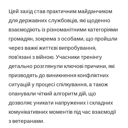
Цей захід став практичним майданчиком
для державних службовців, які щоденно
взаємодіють із різноманітними категоріями
громадян, зокрема з особами, що пройшли
через важкі життєві випробування,
пов’язані з війною. Учасники тренінгу
детально розглянули ключові причини, які
призводять до виникнення конфліктних
ситуацій у процесі спілкування, а також
опанували чіткий алгоритм дій, що
дозволяє уникати напружених і складних
комунікативних моментів під час взаємодії
з ветеранами.