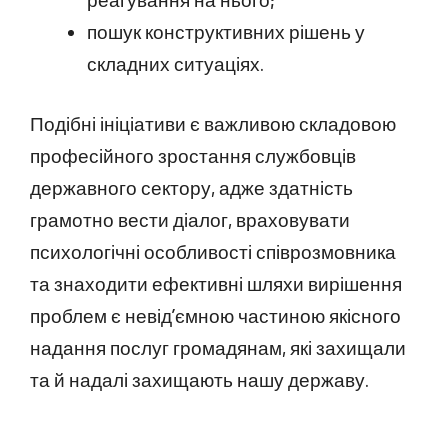
пошук конструктивних рішень у
складних ситуаціях.
Подібні ініціативи є важливою складовою
професійного зростання службовців
державного сектору, адже здатність
грамотно вести діалог, враховувати
психологічні особливості співрозмовника
та знаходити ефективні шляхи вирішення
проблем є невід’ємною частиною якісного
надання послуг громадянам, які захищали
та й надалі захищають нашу державу.