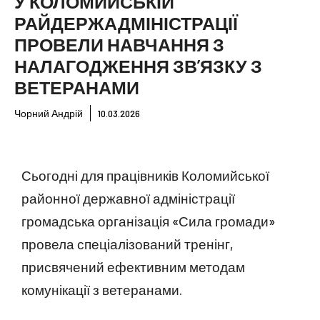
У КОЛОМИЙСЬКІЙ
РАЙДЕРЖАДМІНІСТРАЦІЇ
ПРОВЕЛИ НАВЧАННЯ З
НАЛАГОДЖЕННЯ ЗВ’ЯЗКУ З
ВЕТЕРАНАМИ
Чорний Андрій
10.03.2026
Сьогодні для працівників Коломийської
районної державної адміністрації
громадська організація «Сила громади»
провела спеціалізований тренінг,
присвячений ефективним методам
комунікації з ветеранами.