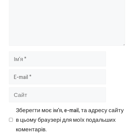
Ім’я
E-
mail
Сайт
Зберегти моє ім'я, e-mail, та адресу сайту
в цьому браузері для моїх подальших
коментарів.