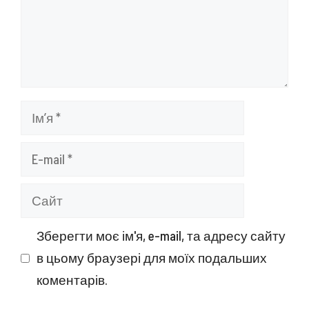
Ім’я
E-
mail
Сайт
Зберегти моє ім'я, e-mail, та адресу сайту
в цьому браузері для моїх подальших
коментарів.