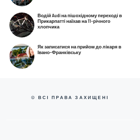
Водій Audi на пішохідному переході в
Прикарпатті наїхав на 11-річного
хлопчика
Як записатися на прийом до лікаря в
Івано-Франківську
© ВСІ ПРАВА ЗАХИЩЕНІ