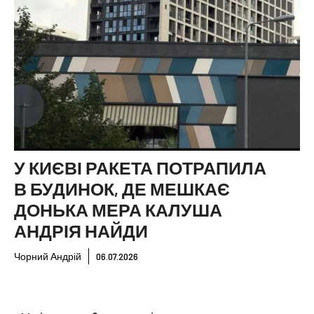
У КИЄВІ РАКЕТА ПОТРАПИЛА
В БУДИНОК, ДЕ МЕШКАЄ
ДОНЬКА МЕРА КАЛУША
АНДРІЯ НАЙДИ
Чорний Андрій
06.07.2026