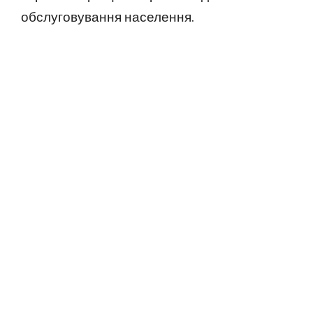
обслуговування населення.