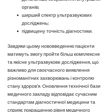
органів;
ширший спектр ультразвукових
досліджень;
підвищену точність діагностики.
Завдяки цьому нововведенню пацієнти
матимуть змогу пройти більш комплексне
та якісне ультразвукове дослідження, що
важливо для своєчасного виявлення
різноманітних захворювань і контролю
стану здоров’я. Оновлення технічної бази
медичного закладу відповідає сучасним
стандартам діагностичної медицини та
сприяє покращенню рівня медичного