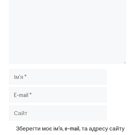
Ім’я
E-
mail
Сайт
Зберегти моє ім'я, e-mail, та адресу сайту