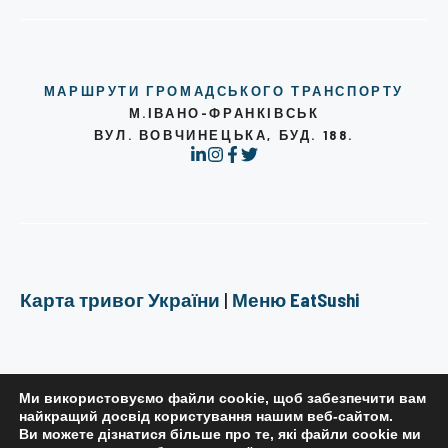
МАРШРУТИ ГРОМАДСЬКОГО ТРАНСПОРТУ
М.ІВАНО-ФРАНКІВСЬК
ВУЛ. ВОВЧИНЕЦЬКА, БУД. 188.
Карта тривог України
|
Меню EatSushi
Ми використовуємо файли cookie, щоб забезпечити вам
найкращий досвід користування нашим веб-сайтом.
Ви можете дізнатися більше про те, які файли cookie ми