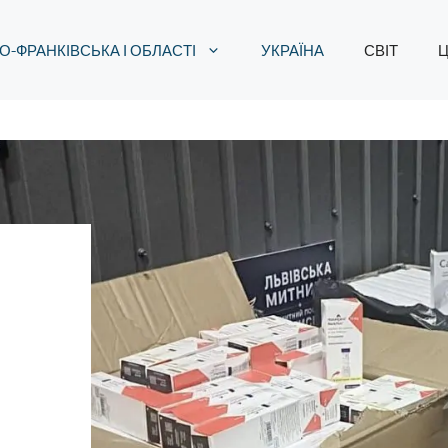
О-ФРАНКІВСЬКА І ОБЛАСТІ
УКРАЇНА
СВІТ
Ц