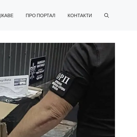
ІКАВЕ
ПРО ПОРТАЛ
КОНТАКТИ