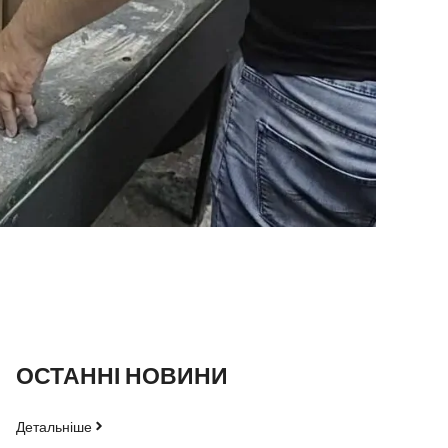
ОСТАННІ НОВИНИ
Детальніше