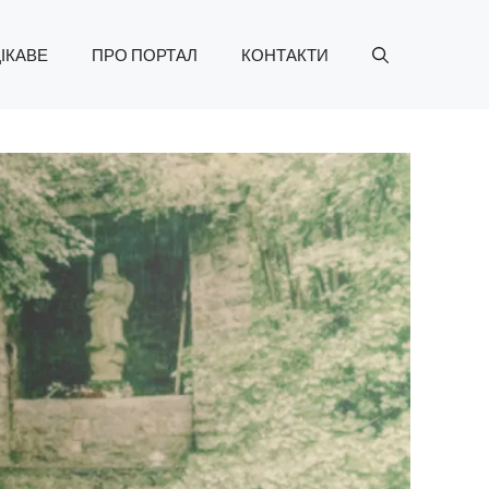
ІКАВЕ
ПРО ПОРТАЛ
КОНТАКТИ