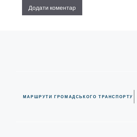
МАРШРУТИ ГРОМАДСЬКОГО ТРАНСПОРТУ