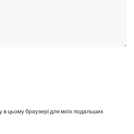
йту в цьому браузері для моїх подальших