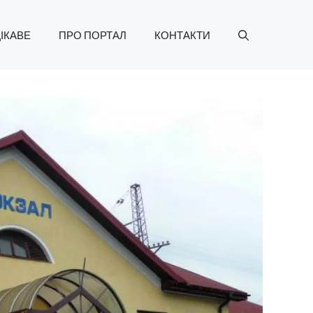
ІКАВЕ
ПРО ПОРТАЛ
КОНТАКТИ