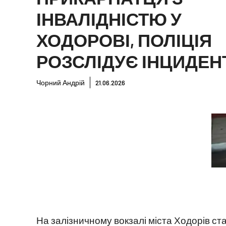
ІНВАЛІДНІСТЮ У
ХОДОРОВІ, ПОЛІЦІЯ
РОЗСЛІДУЄ ІНЦИДЕН
Чорний Андрій
21.06.2026
На залізничному вокзалі міста Ходорів ст