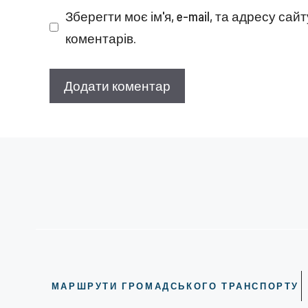
Зберегти моє ім'я, e-mail, та адресу са
коментарів.
МАРШРУТИ ГРОМАДСЬКОГО ТРАНСПОРТУ