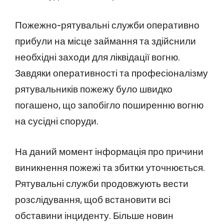
Пожежно-рятувальні служби оперативно
прибули на місце займання та здійснили
необхідні заходи для ліквідації вогню.
Завдяки оперативності та професіоналізму
рятувальників пожежу було швидко
погашено, що запобігло поширенню вогню
на сусідні споруди.
На даний момент інформація про причини
виникнення пожежі та збитки уточнюється.
Рятувальні служби продовжують вести
розслідування, щоб встановити всі
обставини інциденту. Більше новин