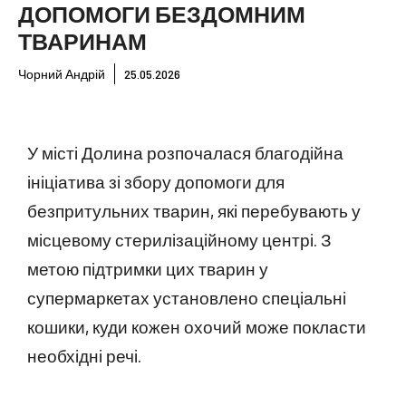
ДОПОМОГИ БЕЗДОМНИМ
ТВАРИНАМ
Чорний Андрій
25.05.2026
У місті Долина розпочалася благодійна
ініціатива зі збору допомоги для
безпритульних тварин, які перебувають у
місцевому стерилізаційному центрі. З
метою підтримки цих тварин у
супермаркетах установлено спеціальні
кошики, куди кожен охочий може покласти
необхідні речі.