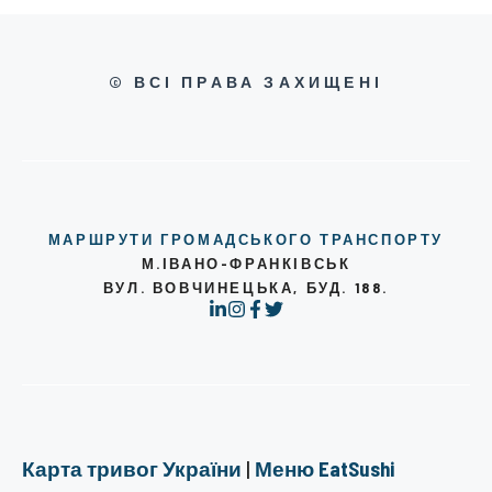
© ВСІ ПРАВА ЗАХИЩЕНІ
МАРШРУТИ ГРОМАДСЬКОГО ТРАНСПОРТУ
М.ІВАНО-ФРАНКІВСЬК
ВУЛ. ВОВЧИНЕЦЬКА, БУД. 188.
Карта тривог України
|
Меню EatSushi