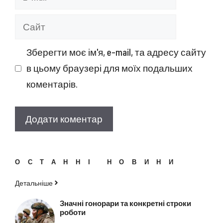
mail
Сайт
Зберегти моє ім'я, e-mail, та адресу сайту
в цьому браузері для моїх подальших
коментарів.
ОСТАННІ НОВИНИ
Детальніше
Значні гонорари та конкретні строки
роботи