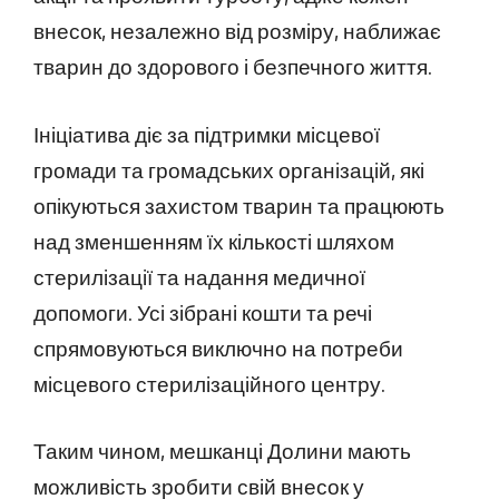
внесок, незалежно від розміру, наближає
тварин до здорового і безпечного життя.
Ініціатива діє за підтримки місцевої
громади та громадських організацій, які
опікуються захистом тварин та працюють
над зменшенням їх кількості шляхом
стерилізації та надання медичної
допомоги. Усі зібрані кошти та речі
спрямовуються виключно на потреби
місцевого стерилізаційного центру.
Таким чином, мешканці Долини мають
можливість зробити свій внесок у