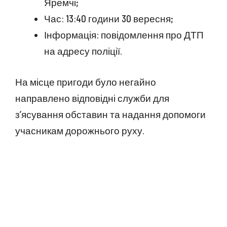
Яремчі;
Час: 13:40 години 30 вересня;
Інформація: повідомлення про ДТП
на адресу поліції.
На місце пригоди було негайно
направлено відповідні служби для
з’ясування обставин та надання допомоги
учасникам дорожнього руху.