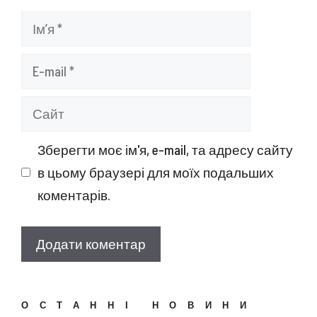
Ім’я
E-
mail
Сайт
Зберегти моє ім'я, e-mail, та адресу сайту
в цьому браузері для моїх подальших
коментарів.
ОСТАННІ НОВИНИ