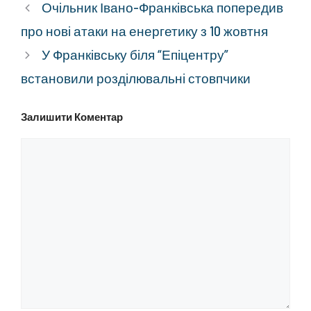
Очільник Івано-Франківська попередив
про нові атаки на енергетику з 10 жовтня
У Франківську біля “Епіцентру”
встановили розділювальні стовпчики
Залишити Коментар
Коментар