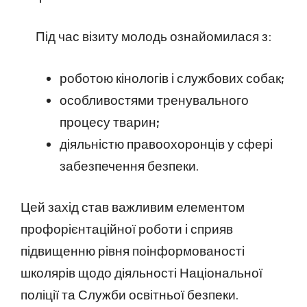
Під час візиту молодь ознайомилася з:
роботою кінологів і службових собак;
особливостями тренувального
процесу тварин;
діяльністю правоохоронців у сфері
забезпечення безпеки.
Цей захід став важливим елементом
профорієнтаційної роботи і сприяв
підвищенню рівня поінформованості
школярів щодо діяльності Національної
поліції та Служби освітньої безпеки.