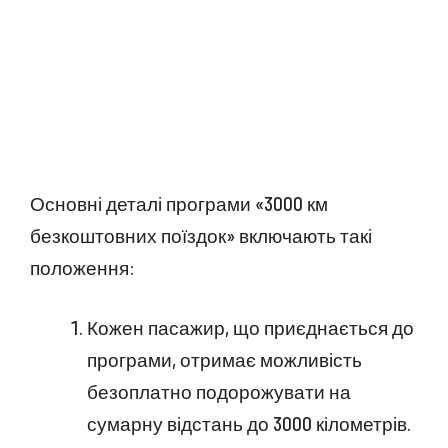
Основні деталі програми «3000 км
безкоштовних поїздок» включають такі
положення:
Кожен пасажир, що приєднається до
програми, отримає можливість
безоплатно подорожувати на
сумарну відстань до 3000 кілометрів.