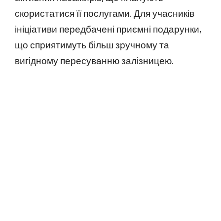
скористатися її послугами. Для учасників
ініціативи передбачені приємні подарунки,
що сприятимуть більш зручному та
вигідному пересуванню залізницею.