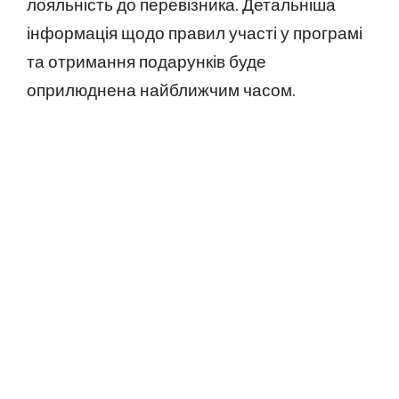
лояльність до перевізника. Детальніша
інформація щодо правил участі у програмі
та отримання подарунків буде
оприлюднена найближчим часом.