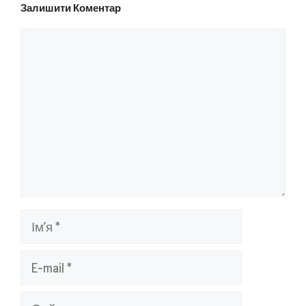
Залишити Коментар
Коментар
Ім’я
E-
mail
Сайт