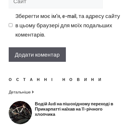
Зберегти моє ім'я, e-mail, та адресу сайту
в цьому браузері для моїх подальших
коментарів.
ОСТАННІ НОВИНИ
Детальніше
Водій Audi на пішохідному переході в
Прикарпатті наїхав на 11-річного
хлопчика