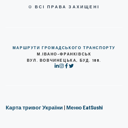
© ВСІ ПРАВА ЗАХИЩЕНІ
МАРШРУТИ ГРОМАДСЬКОГО ТРАНСПОРТУ
М.ІВАНО-ФРАНКІВСЬК
ВУЛ. ВОВЧИНЕЦЬКА, БУД. 188.
Карта тривог України
|
Меню EatSushi