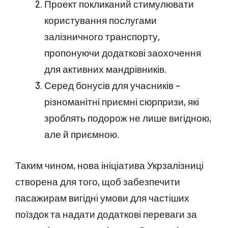
Проект покликаний стимулювати
користування послугами
залізничного транспорту,
пропонуючи додаткові заохочення
для активних мандрівників.
Серед бонусів для учасників –
різноманітні приємні сюрпризи, які
зроблять подорож не лише вигідною,
але й приємною.
Таким чином, нова ініціатива Укрзалізниці
створена для того, щоб забезпечити
пасажирам вигідні умови для частіших
поїздок та надати додаткові переваги за