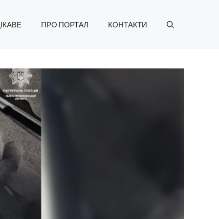
ІКАВЕ
ПРО ПОРТАЛ
КОНТАКТИ