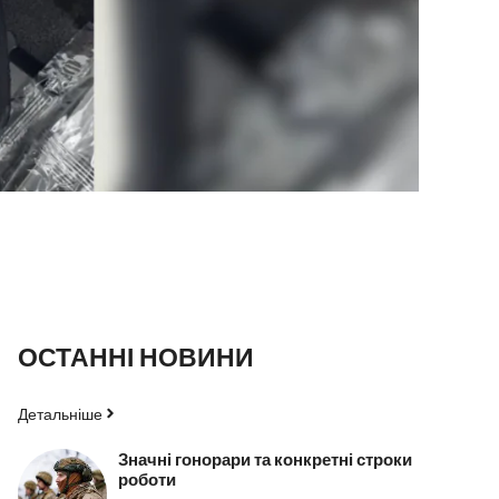
ОСТАННІ НОВИНИ
Детальніше
Значні гонорари та конкретні строки
роботи