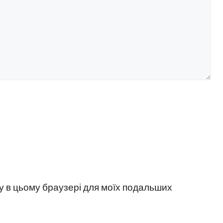
йту в цьому браузері для моїх подальших