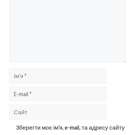
Ім’я
E-
mail
Сайт
Зберегти моє ім'я, e-mail, та адресу сайту