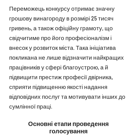
Переможець конкурсу отримає значну
грошову винагороду в розмірі 25 тисяч
гривень, а також офіційну грамоту, що
свідчитиме про його професіоналізм і
внесок у розвиток міста. Така ініціатива
покликана не лише відзначити найкращих
працівників у сфері благоустрою, а й
підвищити престиж професії двірника,
сприяти підвищенню якості надання
відповідних послуг та мотивувати інших до
сумлінної праці.
Основні етапи проведення
голосування