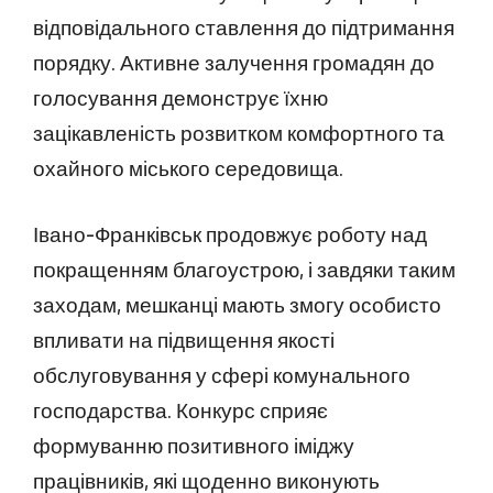
відповідального ставлення до підтримання
порядку. Активне залучення громадян до
голосування демонструє їхню
зацікавленість розвитком комфортного та
охайного міського середовища.
Івано-Франківськ продовжує роботу над
покращенням благоустрою, і завдяки таким
заходам, мешканці мають змогу особисто
впливати на підвищення якості
обслуговування у сфері комунального
господарства. Конкурс сприяє
формуванню позитивного іміджу
працівників, які щоденно виконують