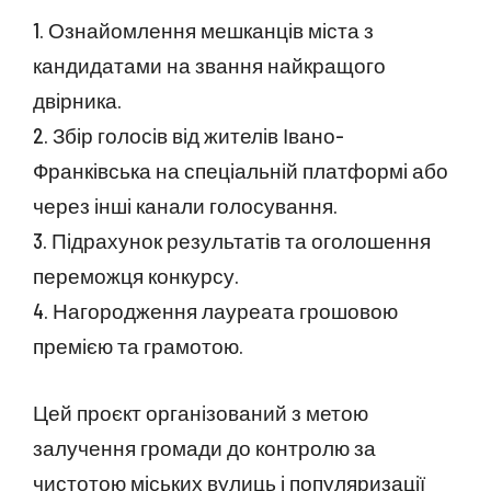
1. Ознайомлення мешканців міста з
кандидатами на звання найкращого
двірника.
2. Збір голосів від жителів Івано-
Франківська на спеціальній платформі або
через інші канали голосування.
3. Підрахунок результатів та оголошення
переможця конкурсу.
4. Нагородження лауреата грошовою
премією та грамотою.
Цей проєкт організований з метою
залучення громади до контролю за
чистотою міських вулиць і популяризації