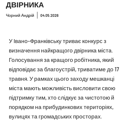
ДВІРНИКА
Чорний Андрій
04.05.2026
У Івано-Франківську триває конкурс з
визначення найкращого двірника міста.
Голосування за кращого робітника, який
відповідає за благоустрій, триватиме до 17
травня. У рамках цього заходу мешканці
міста мають можливість висловити свою
підтримку тим, хто слідкує за чистотою й
порядком на прибудинкових територіях,
вулицях та громадських просторах.