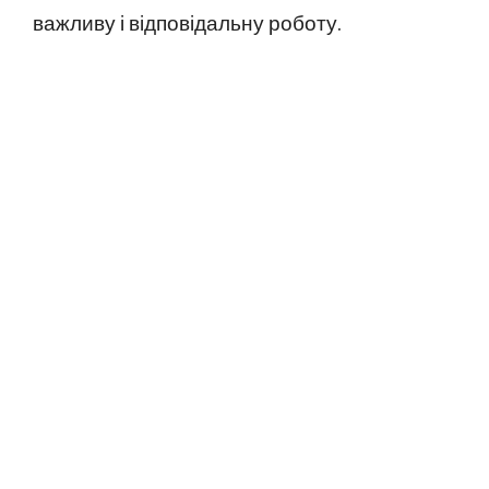
важливу і відповідальну роботу.