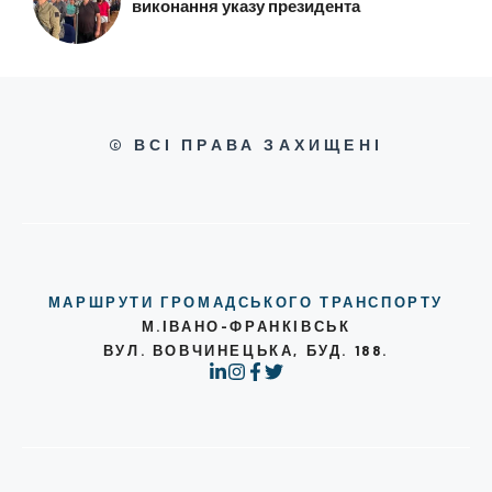
виконання указу президента
© ВСІ ПРАВА ЗАХИЩЕНІ
МАРШРУТИ ГРОМАДСЬКОГО ТРАНСПОРТУ
М.ІВАНО-ФРАНКІВСЬК
ВУЛ. ВОВЧИНЕЦЬКА, БУД. 188.