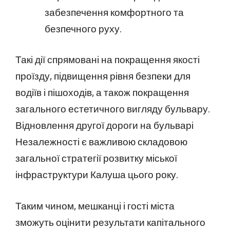
забезпечення комфортного та
безпечного руху.
Такі дії спрямовані на покращення якості
проїзду, підвищення рівня безпеки для
водіїв і пішоходів, а також покращення
загального естетичного вигляду бульвару.
Відновлення другої дороги на бульварі
Незалежності є важливою складовою
загальної стратегії розвитку міської
інфраструктури Калуша цього року.
Таким чином, мешканці і гості міста
зможуть оцінити результати капітального