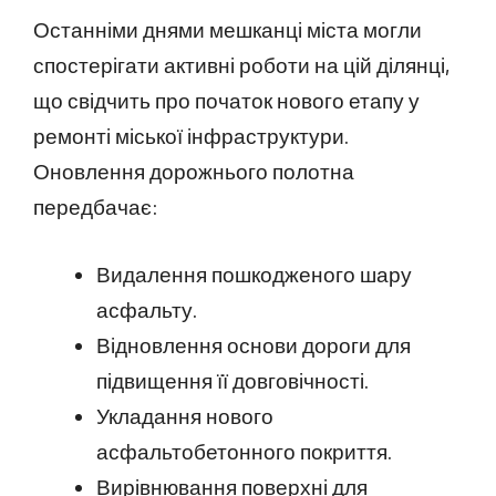
Останніми днями мешканці міста могли
спостерігати активні роботи на цій ділянці,
що свідчить про початок нового етапу у
ремонті міської інфраструктури.
Оновлення дорожнього полотна
передбачає:
Видалення пошкодженого шару
асфальту.
Відновлення основи дороги для
підвищення її довговічності.
Укладання нового
асфальтобетонного покриття.
Вирівнювання поверхні для