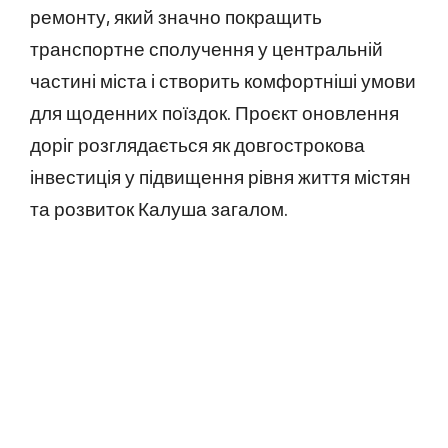
ремонту, який значно покращить
транспортне сполучення у центральній
частині міста і створить комфортніші умови
для щоденних поїздок. Проєкт оновлення
доріг розглядається як довгострокова
інвестиція у підвищення рівня життя містян
та розвиток Калуша загалом.