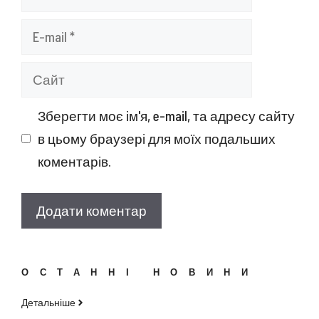
E-
mail
Сайт
Зберегти моє ім'я, e-mail, та адресу сайту
в цьому браузері для моїх подальших
коментарів.
ОСТАННІ НОВИНИ
Детальніше