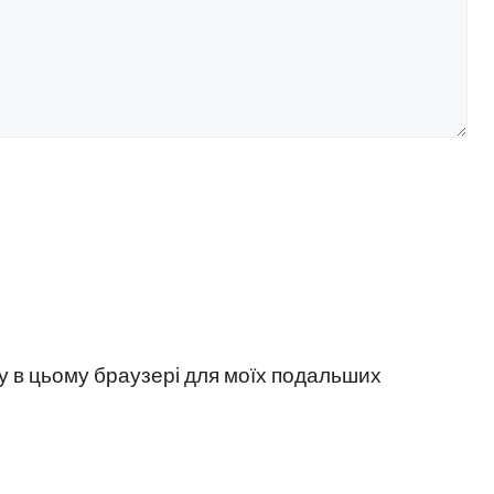
йту в цьому браузері для моїх подальших