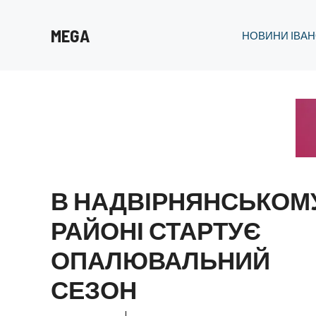
Перейти
до
MEGA
НОВИНИ ІВАН
вмісту
В НАДВІРНЯНСЬКОМ
РАЙОНІ СТАРТУЄ
ОПАЛЮВАЛЬНИЙ
СЕЗОН