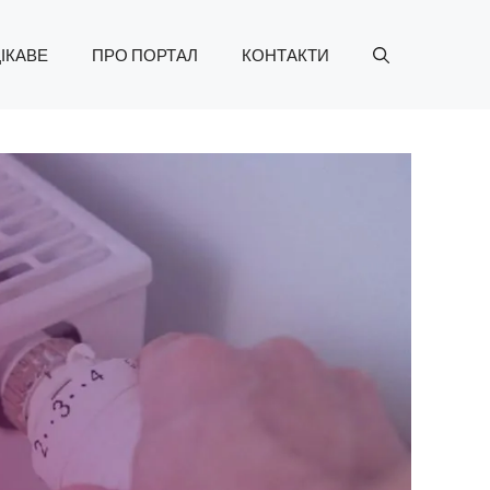
ІКАВЕ
ПРО ПОРТАЛ
КОНТАКТИ