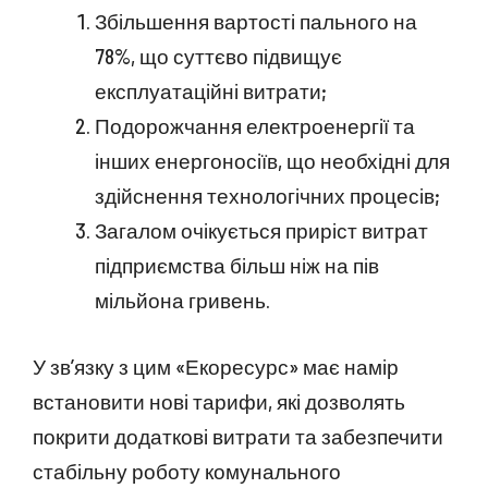
Збільшення вартості пального на
78%, що суттєво підвищує
експлуатаційні витрати;
Подорожчання електроенергії та
інших енергоносіїв, що необхідні для
здійснення технологічних процесів;
Загалом очікується приріст витрат
підприємства більш ніж на пів
мільйона гривень.
У зв’язку з цим «Екоресурс» має намір
встановити нові тарифи, які дозволять
покрити додаткові витрати та забезпечити
стабільну роботу комунального