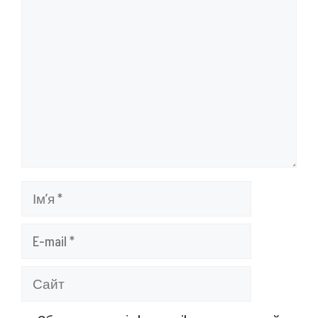
Коментар
Ім’я
E-
mail
Сайт