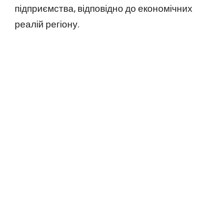
підприємства, відповідно до економічних
реалій регіону.