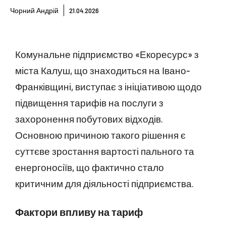
Чорний Андрій
21.04.2026
Комунальне підприємство «Екоресурс» з
міста Калуш, що знаходиться на Івано-
Франківщині, виступає з ініціативою щодо
підвищення тарифів на послуги з
захоронення побутових відходів.
Основною причиною такого рішення є
суттєве зростання вартості пального та
енергоносіїв, що фактично стало
критичним для діяльності підприємства.
Фактори впливу на тариф