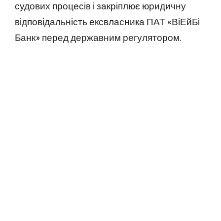
судових процесів і закріплює юридичну
відповідальність ексвласника ПАТ «ВіЕйБі
Банк» перед державним регулятором.