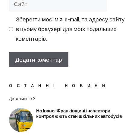
Сайт
Зберегти моє ім'я, e-mail, та адресу сайту
в цьому браузері для моїх подальших
коментарів.
ОСТАННІ НОВИНИ
Детальніше
На Івано-Франківщині інспектори
контролюють стан шкільних автобусів