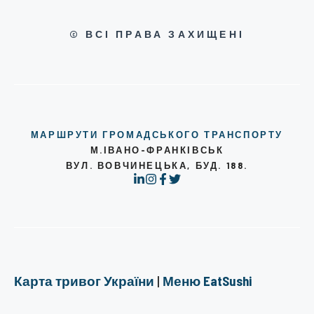
© ВСІ ПРАВА ЗАХИЩЕНІ
МАРШРУТИ ГРОМАДСЬКОГО ТРАНСПОРТУ
М.ІВАНО-ФРАНКІВСЬК
ВУЛ. ВОВЧИНЕЦЬКА, БУД. 188.
Карта тривог України
|
Меню EatSushi