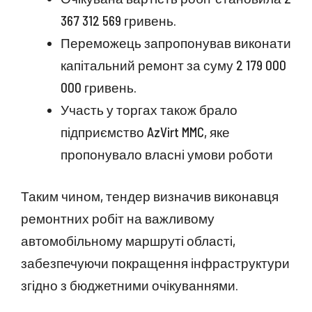
367 312 569 гривень.
Переможець запропонував виконати
капітальний ремонт за суму 2 179 000
000 гривень.
Участь у торгах також брало
підприємство AzVirt MMC, яке
пропонувало власні умови роботи
Таким чином, тендер визначив виконавця
ремонтних робіт на важливому
автомобільному маршруті області,
забезпечуючи покращення інфраструктури
згідно з бюджетними очікуваннями.