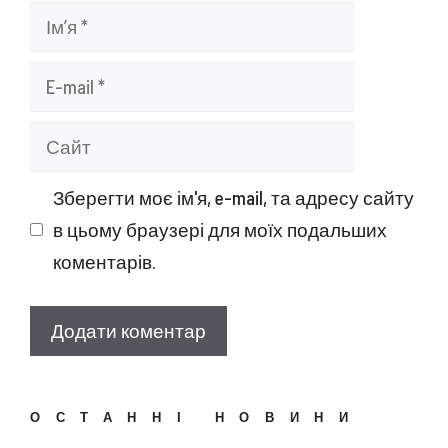
Ім’я
E-
mail
Сайт
Зберегти моє ім'я, e-mail, та адресу сайту
в цьому браузері для моїх подальших
коментарів.
ОСТАННІ НОВИНИ