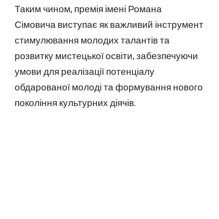
Таким чином, премія імені Романа
Сімовича виступає як важливий інструмент
стимулювання молодих талантів та
розвитку мистецької освіти, забезпечуючи
умови для реалізації потенціалу
обдарованої молоді та формування нового
покоління культурних діячів.