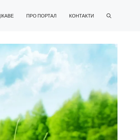
ІКАВЕ
ПРО ПОРТАЛ
КОНТАКТИ