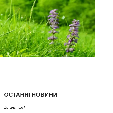
ОСТАННІ НОВИНИ
Детальніше