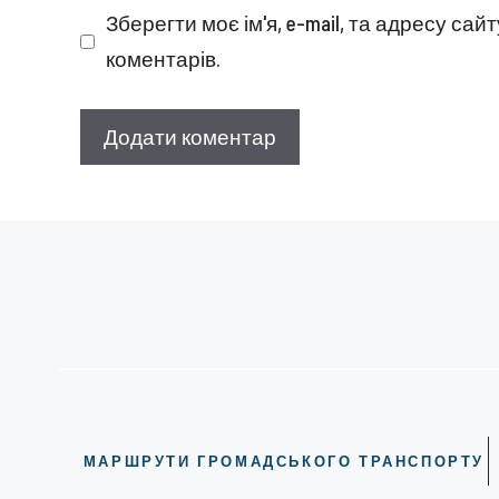
Зберегти моє ім'я, e-mail, та адресу са
коментарів.
МАРШРУТИ ГРОМАДСЬКОГО ТРАНСПОРТУ