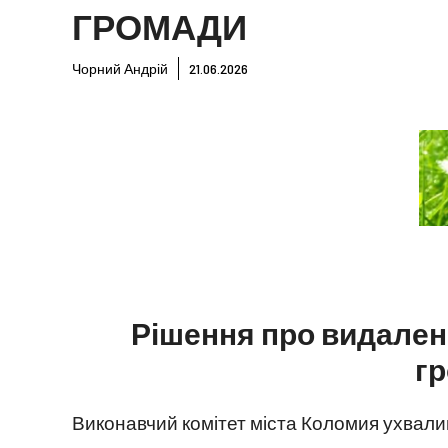
ГРОМАДИ
Чорний Андрій
21.06.2026
Рішення про видален
гр
Виконавчий комітет міста Коломия ухвал