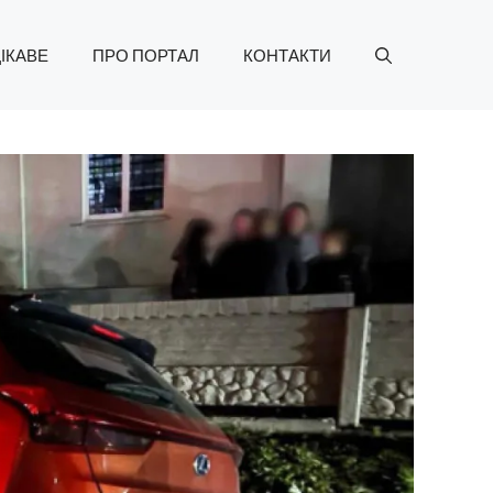
ІКАВЕ
ПРО ПОРТАЛ
КОНТАКТИ