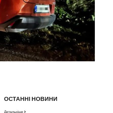
ОСТАННІ НОВИНИ
Детальніше