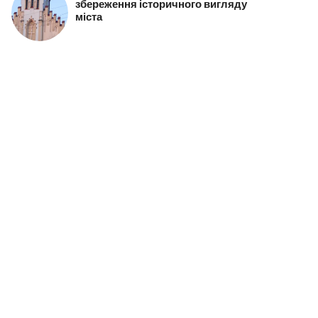
збереження історичного вигляду
міста