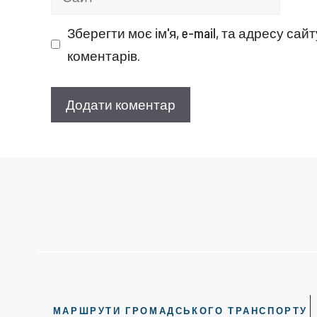
Зберегти моє ім'я, e-mail, та адресу са
коментарів.
МАРШРУТИ ГРОМАДСЬКОГО ТРАНСПОРТУ