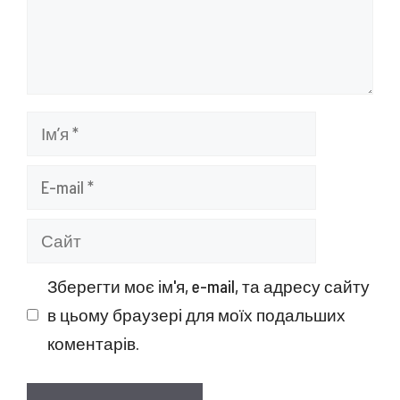
Ім’я
E-
mail
Сайт
Зберегти моє ім'я, e-mail, та адресу сайту
в цьому браузері для моїх подальших
коментарів.