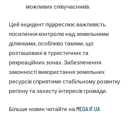
можливих співучасників.
Цей інцидент підкреслює важливість
посилення контролю над земельними
ділянками, особливо такими, що
розташовані в туристичних та
рекреаційних зонах. Забезпечення
законності використання земельних
ресурсів сприятиме стабільному розвитку
регіону та захисту інтересів громади.
Більше новин читайте на
MEGA.IF.UA