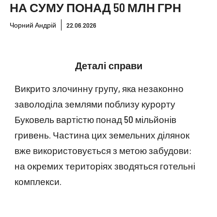
НА СУМУ ПОНАД 50 МЛН ГРН
Чорний Андрій
22.06.2026
Деталі справи
Викрито злочинну групу, яка незаконно
заволоділа землями поблизу курорту
Буковель вартістю понад 50 мільйонів
гривень. Частина цих земельних ділянок
вже використовується з метою забудови:
на окремих територіях зводяться готельні
комплекси.