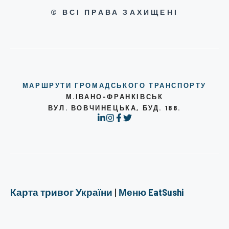
© ВСІ ПРАВА ЗАХИЩЕНІ
МАРШРУТИ ГРОМАДСЬКОГО ТРАНСПОРТУ
М.ІВАНО-ФРАНКІВСЬК
ВУЛ. ВОВЧИНЕЦЬКА, БУД. 188.
Карта тривог України
|
Меню EatSushi