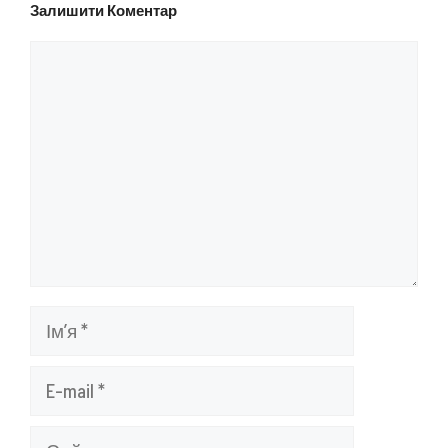
Залишити Коментар
Коментар
Ім’я
E-
mail
Сайт