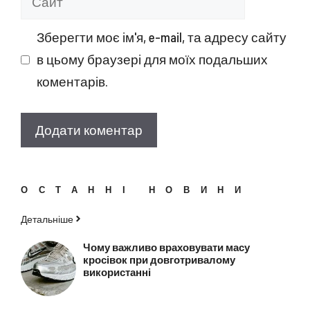
Зберегти моє ім'я, e-mail, та адресу сайту
в цьому браузері для моїх подальших
коментарів.
ОСТАННІ НОВИНИ
Детальніше
Чому важливо враховувати масу
кросівок при довготривалому
використанні