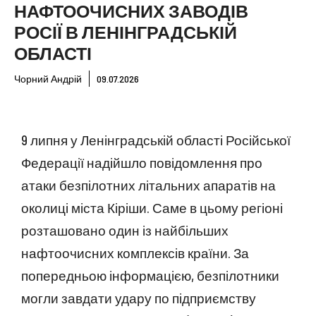
НАФТООЧИСНИХ ЗАВОДІВ
РОСІЇ В ЛЕНІНГРАДСЬКІЙ
ОБЛАСТІ
Чорний Андрій
09.07.2026
9 липня у Ленінградській області Російської
Федерації надійшло повідомлення про
атаки безпілотних літальних апаратів на
околиці міста Кіріши. Саме в цьому регіоні
розташовано один із найбільших
нафтоочисних комплексів країни. За
попередньою інформацією, безпілотники
могли завдати удару по підприємству