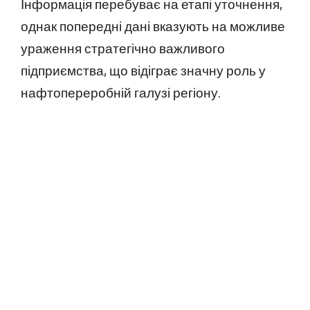
Інформація перебуває на етапі уточнення,
однак попередні дані вказують на можливе
ураження стратегічно важливого
підприємства, що відіграє значну роль у
нафтопереробній галузі регіону.