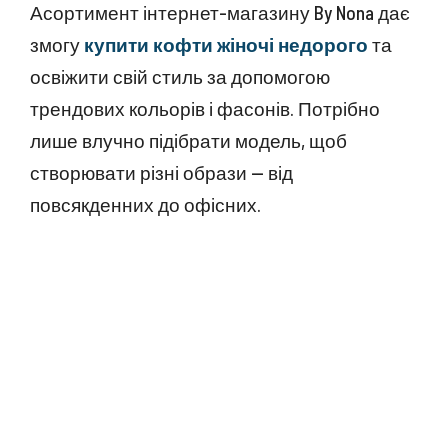
Асортимент інтернет-магазину By Nona дає
змогу
купити кофти жіночі недорого
та
освіжити свій стиль за допомогою
трендових кольорів і фасонів. Потрібно
лише влучно підібрати модель, щоб
створювати різні образи — від
повсякденних до офісних.