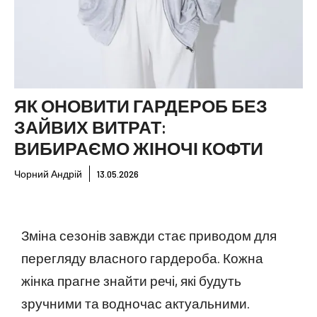
ЯК ОНОВИТИ ГАРДЕРОБ БЕЗ
ЗАЙВИХ ВИТРАТ:
ВИБИРАЄМО ЖІНОЧІ КОФТИ
Чорний Андрій
13.05.2026
Зміна сезонів завжди стає приводом для
перегляду власного гардероба. Кожна
жінка прагне знайти речі, які будуть
зручними та водночас актуальними.