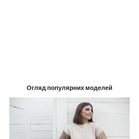
Огляд популярних моделей