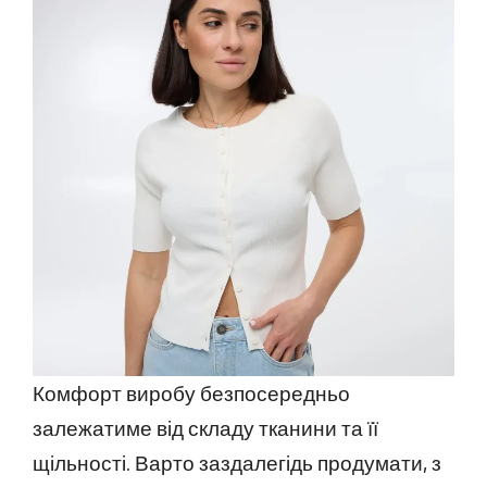
Комфорт виробу безпосередньо
залежатиме від складу тканини та її
щільності. Варто заздалегідь продумати, з