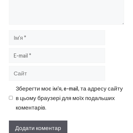
Ім’я
E-
mail
Сайт
Зберегти моє ім'я, e-mail, та адресу сайту
в цьому браузері для моїх подальших
коментарів.