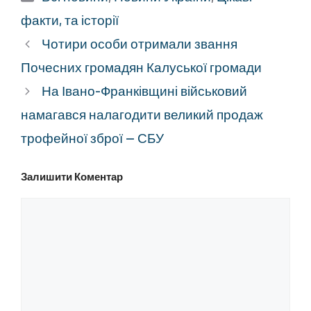
факти, та історії
Чотири особи отримали звання
Почесних громадян Калуської громади
На Івано-Франківщині військовий
намагався налагодити великий продаж
трофейної зброї — СБУ
Залишити Коментар
Коментар