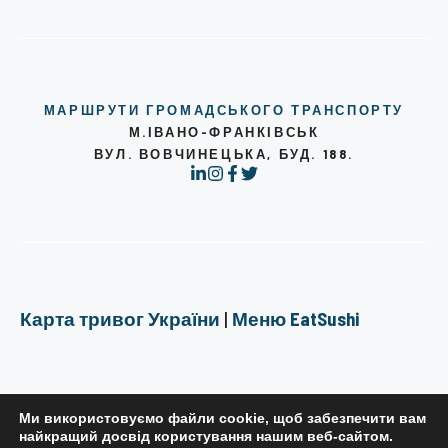
МАРШРУТИ ГРОМАДСЬКОГО ТРАНСПОРТУ
М.ІВАНО-ФРАНКІВСЬК
ВУЛ. ВОВЧИНЕЦЬКА, БУД. 188.
Карта тривог України
|
Меню EatSushi
Ми використовуємо файли cookie, щоб забезпечити вам
найкращий досвід користування нашим веб-сайтом.