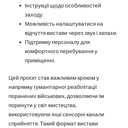
Інструкції щодо особливостей
заходу.
Можливість налаштуватися на
відчуття вистави через звук і запахи.
Підтримку персоналу для
комфортного перебування у
приміщенні.
Цей проєкт став важливим кроком у
напрямку гуманітарної реабілітації
поранених військових, дозволяючи їм
поринути у світ мистецтва,
використовуючи інші сенсорні канали
сприйняття. Такий формат вистави