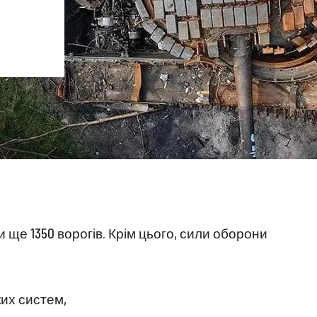
и ще 1350 ворогів. Крім цього, сили оборони
ких систем,