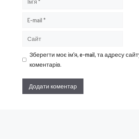
E-
mail
Сайт
Зберегти моє ім'я, e-mail, та адресу са
коментарів.