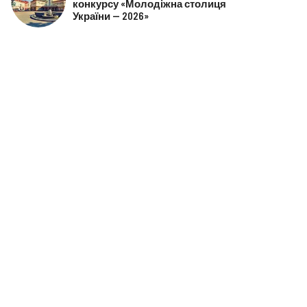
конкурсу «Молодіжна столиця
України — 2026»