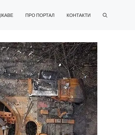
ІКАВЕ
ПРО ПОРТАЛ
КОНТАКТИ