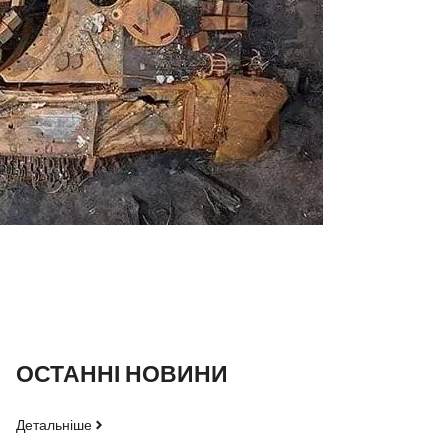
ОСТАННІ НОВИНИ
Детальніше