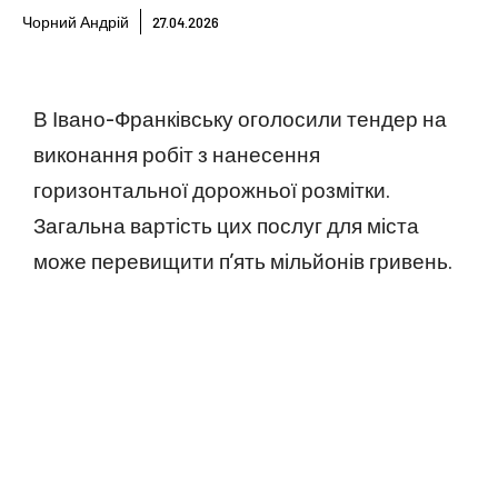
Чорний Андрій
27.04.2026
В Івано-Франківську оголосили тендер на
виконання робіт з нанесення
горизонтальної дорожньої розмітки.
Загальна вартість цих послуг для міста
може перевищити п’ять мільйонів гривень.