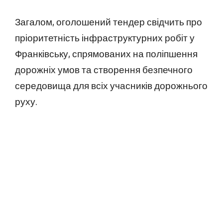
Загалом, оголошений тендер свідчить про
пріоритетність інфраструктурних робіт у
Франківську, спрямованих на поліпшення
дорожніх умов та створення безпечного
середовища для всіх учасників дорожнього
руху.