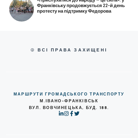
Франківську продовжується 22-й день
протесту на підтримку Федорова
© ВСІ ПРАВА ЗАХИЩЕНІ
МАРШРУТИ ГРОМАДСЬКОГО ТРАНСПОРТУ
М.ІВАНО-ФРАНКІВСЬК
ВУЛ. ВОВЧИНЕЦЬКА, БУД. 188.