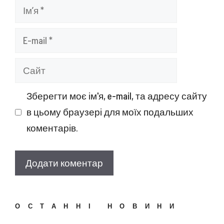
Ім’я
E-
mail
Сайт
Зберегти моє ім'я, e-mail, та адресу сайту
в цьому браузері для моїх подальших
коментарів.
ОСТАННІ НОВИНИ