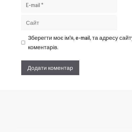
E-
mail
Сайт
Зберегти моє ім'я, e-mail, та адресу са
коментарів.