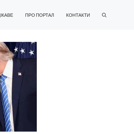
ІКАВЕ
ПРО ПОРТАЛ
КОНТАКТИ