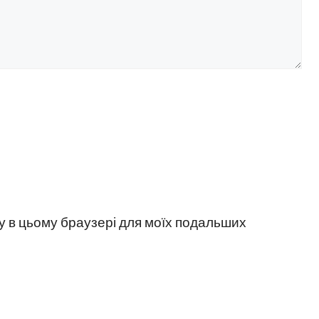
йту в цьому браузері для моїх подальших