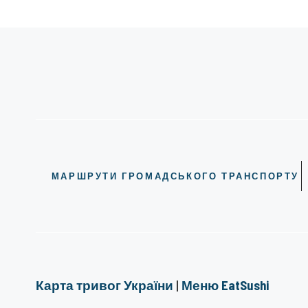
МАРШРУТИ ГРОМАДСЬКОГО ТРАНСПОРТУ
Карта тривог України
|
Меню EatSushi