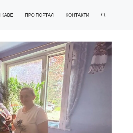
ІКАВЕ
ПРО ПОРТАЛ
КОНТАКТИ