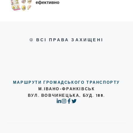
ефективно
© ВСІ ПРАВА ЗАХИЩЕНІ
МАРШРУТИ ГРОМАДСЬКОГО ТРАНСПОРТУ
М.ІВАНО-ФРАНКІВСЬК
ВУЛ. ВОВЧИНЕЦЬКА, БУД. 188.