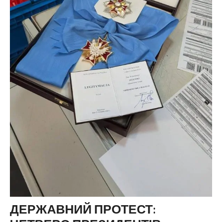
ДЕРЖАВНИЙ ПРОТЕСТ: