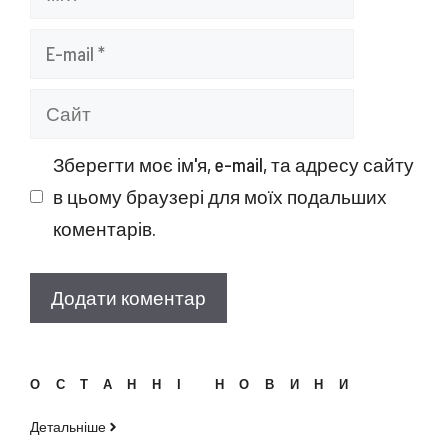
E-
mail
Сайт
Зберегти моє ім'я, e-mail, та адресу сайту
в цьому браузері для моїх подальших
коментарів.
ОСТАННІ НОВИНИ
Детальніше