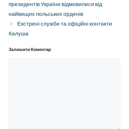
президентів України відмовилися від
найвищих польських орденів
Екстрені служби та офіційні контакти
Калуша
Залишити Коментар
Коментар