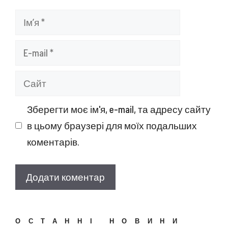
Ім’я
E-
mail
Сайт
Зберегти моє ім'я, e-mail, та адресу сайту
в цьому браузері для моїх подальших
коментарів.
ОСТАННІ НОВИНИ