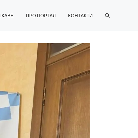
ІКАВЕ
ПРО ПОРТАЛ
КОНТАКТИ