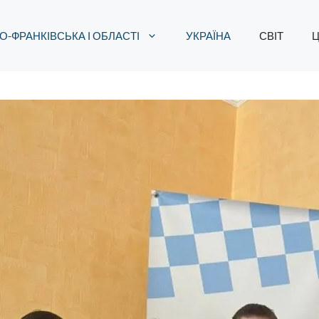
О-ФРАНКІВСЬКА І ОБЛАСТІ
УКРАЇНА
СВІТ
Ц