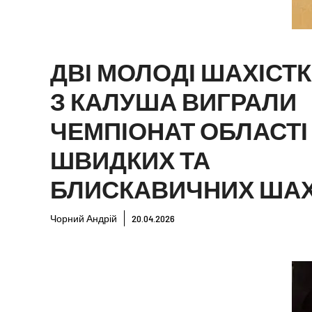
ДВІ МОЛОДІ ШАХІСТ
З КАЛУША ВИГРАЛИ
ЧЕМПІОНАТ ОБЛАСТІ 
ШВИДКИХ ТА
БЛИСКАВИЧНИХ ШАХ
Чорний Андрій
20.04.2026