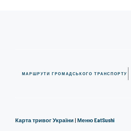
МАРШРУТИ ГРОМАДСЬКОГО ТРАНСПОРТУ
Карта тривог України
|
Меню EatSushi