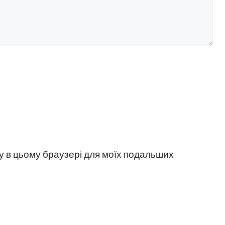
йту в цьому браузері для моїх подальших