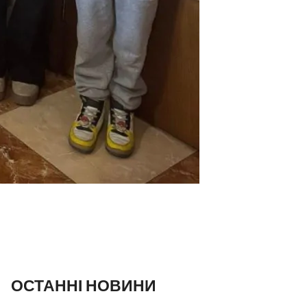
ОСТАННІ НОВИНИ