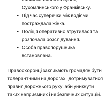
Сухомлинського у Франківську.
Під час суперечки між водіями
постраждала жінка.
Поліція оперативно втрутилася та
розпочала розслідування.
Особа правопорушника
встановлена.
Правоохоронці закликають громадян бути
толерантними на дорогах і дотримуватися
правил дорожнього руху, аби уникнути
таких неприємних і небезпечних ситуацій.