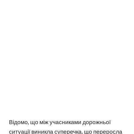
Відомо, що між учасниками дорожньої
ситуації виникла суперечка, що переросла