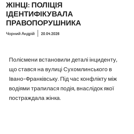
ЖІНЦІ: ПОЛІЦІЯ
ІДЕНТИФІКУВАЛА
ПРАВОПОРУШНИКА
Чорний Андрій
20.04.2026
Полісмени встановили деталі інциденту,
що стався на вулиці Сухомлинського в
Івано-Франківську. Під час конфлікту між
водіями трапилася подія, внаслідок якої
постраждала жінка.