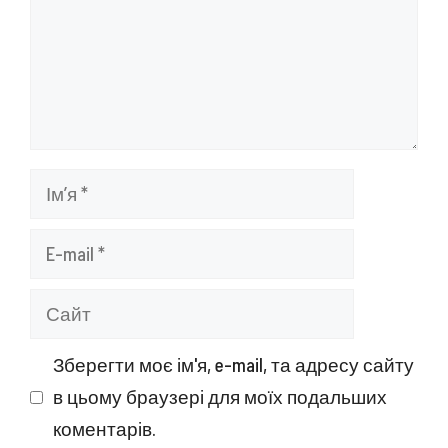
Ім’я
E-
mail
Сайт
Зберегти моє ім'я, e-mail, та адресу сайту
в цьому браузері для моїх подальших
коментарів.